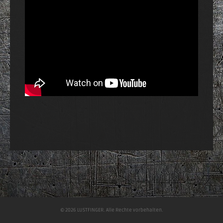
© 2026 LUSTFINGER. Alle Rechte vorbehalten.