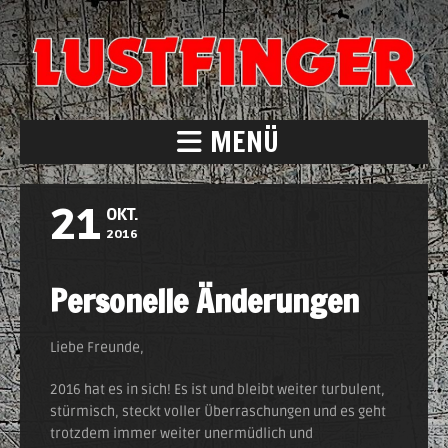
MENÜ
21
OKT.
2016
Personelle Änderungen
Liebe Freunde,
2016 hat es in sich! Es ist und bleibt weiter turbulent,
stürmisch, steckt voller Überraschungen und es geht
trotzdem immer weiter unermüdlich und