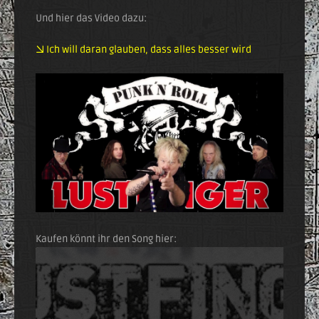
Und hier das Video dazu:
→ Ich will daran glauben, dass alles besser wird
Kaufen könnt ihr den Song hier: