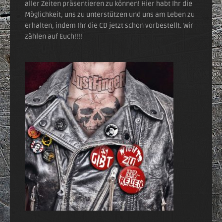
aller Zeiten präsentieren zu können! Hier habt Ihr die
Möglichkeit, uns zu unterstützen und uns am Leben zu
erhalten, indem Ihr die CD jetzt schon vorbestellt. Wir
zählen auf Euch!!!!