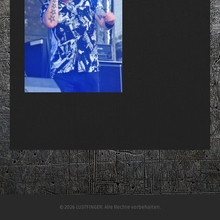
© 2026 LUSTFINGER. Alle Rechte vorbehalten.