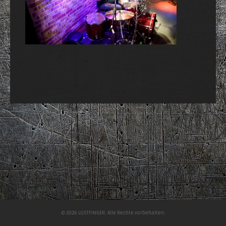
© 2026 LUSTFINGER. Alle Rechte vorbehalten.