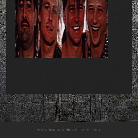
© 2026 LUSTFINGER. Alle Rechte vorbehalten.